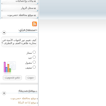
بيانات وإحصائيات
سجل الزوار
موقع محافظة حضرموت
كيف تقييم دور الجهات الأمنية في
محاربة ظاهرة العنف و التطرف ؟
ممتاز
جيد
مقبول
ضعيف
موقع محافظة حضرموت
موقع إذاعة المكلا