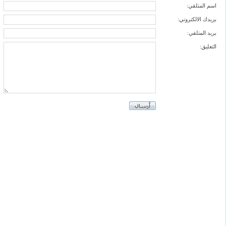
اسم المتلقي:
بريدك الالكتروني:
بريد المتلقي:
التعليق: