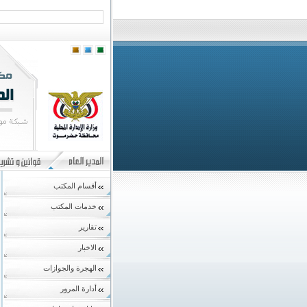
أقسام المكتب
خدمات المكتب
تقارير
الاخبار
الهجرة والجوازات
أدارة المرور